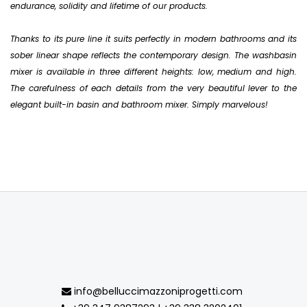
endurance, solidity and lifetime of our products.
Thanks to its pure line it suits perfectly in modern bathrooms and its
sober linear shape reflects the contemporary design. The washbasin
mixer is available in three different heights: low, medium and high.
The carefulness of each details from the very beautiful lever to the
elegant built-in basin and bathroom mixer. Simply marvelous!
info@belluccimazzoniprogetti.com