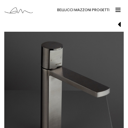
BELLUCCI MAZZONI PROGETTI